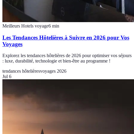
Meilleurs Hotels voyage
6
min
Les Tendances Hôtelières à Suivre en 2026 pour Vos
Voyages
Explorez les tendances hôtelières de 2026 pour optimiser vos séjours
: luxe, durabilité, technologie et bien-être au programme !
tendances hôtelières
voyages 2026
Jul 6