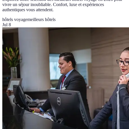
vivre un séjour inoubliable. Confort, luxe et expériences
authentiques vous attendent.
hôtels voyage
meilleurs hôtels
Jul 8