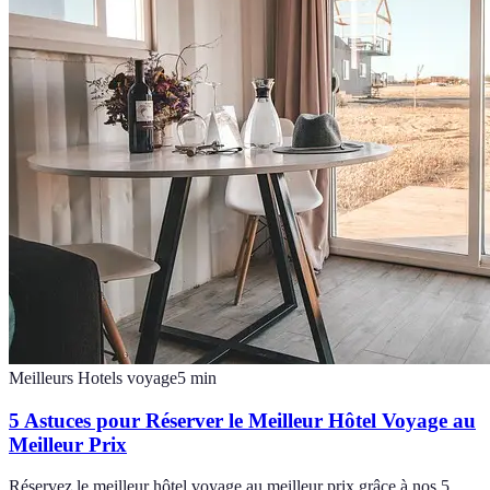
Meilleurs Hotels voyage
5
min
5 Astuces pour Réserver le Meilleur Hôtel Voyage au
Meilleur Prix
Réservez le meilleur hôtel voyage au meilleur prix grâce à nos 5