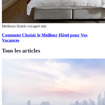
Meilleurs Hotels voyage
6
min
Comment Choisir le Meilleur Hôtel pour Vos
Vacances
Tous les articles