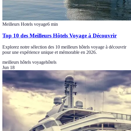
Meilleurs Hotels voyage
6
min
Top 10 des Meilleurs Hôtels Voyage à Découvrir
Explorez notre sélection des 10 meilleurs hôtels voyage à découvrir
pour une expérience unique et mémorable en 2026.
meilleurs hôtels voyage
hôtels
Jun 18