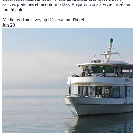
astuces pratiques et incontournables. Préparez-vous à vivre un séjour
inoubliable!
Meilleurs Hotels voyage
Réservation d'hôtel
Jun 28