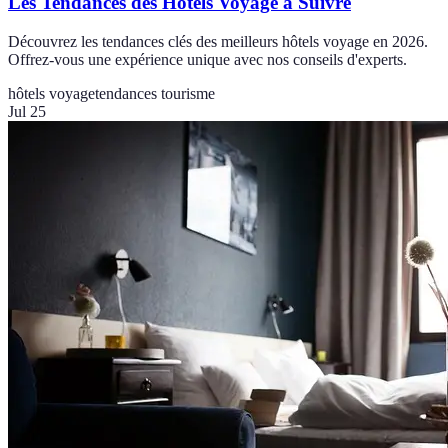
Les Tendances des Hôtels Voyage à Suivre
Découvrez les tendances clés des meilleurs hôtels voyage en 2026.
Offrez-vous une expérience unique avec nos conseils d'experts.
hôtels voyage
tendances tourisme
Jul 25