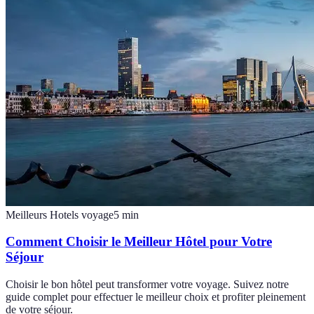
Meilleurs Hotels voyage
5
min
Comment Choisir le Meilleur Hôtel pour Votre
Séjour
Choisir le bon hôtel peut transformer votre voyage. Suivez notre
guide complet pour effectuer le meilleur choix et profiter pleinement
de votre séjour.