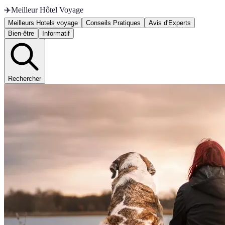
✈️
Meilleur Hôtel Voyage
Meilleurs Hotels voyage
Conseils Pratiques
Avis d'Experts
Bien-être
Informatif
Rechercher