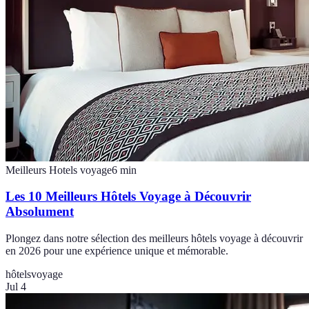
Meilleurs Hotels voyage
6
min
Les 10 Meilleurs Hôtels Voyage à Découvrir
Absolument
Plongez dans notre sélection des meilleurs hôtels voyage à découvrir
en 2026 pour une expérience unique et mémorable.
hôtels
voyage
Jul 4