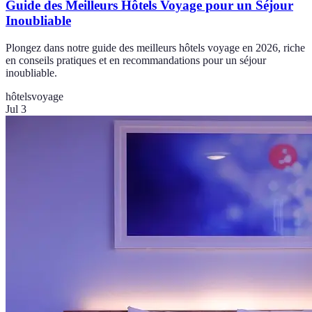
Guide des Meilleurs Hôtels Voyage pour un Séjour
Inoubliable
Plongez dans notre guide des meilleurs hôtels voyage en 2026, riche
en conseils pratiques et en recommandations pour un séjour
inoubliable.
hôtels
voyage
Jul 3