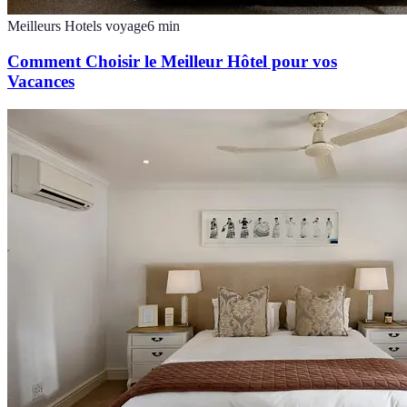
Meilleurs Hotels voyage
6
min
Comment Choisir le Meilleur Hôtel pour vos
Vacances