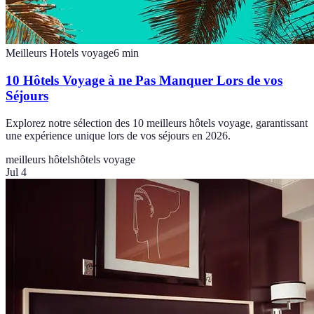
Meilleurs Hotels voyage
6
min
10 Hôtels Voyage à ne Pas Manquer Lors de vos
Séjours
Explorez notre sélection des 10 meilleurs hôtels voyage, garantissant
une expérience unique lors de vos séjours en 2026.
meilleurs hôtels
hôtels voyage
Jul 4