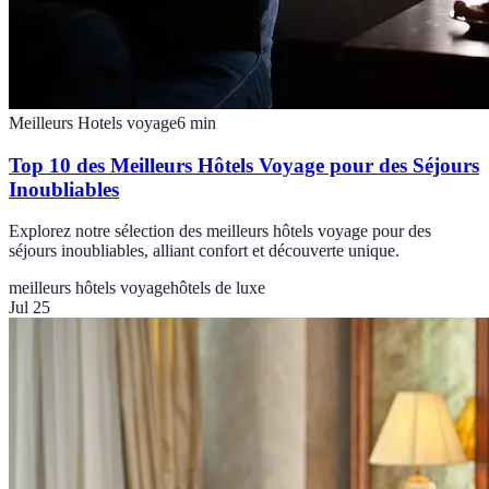
Meilleurs Hotels voyage
6
min
Top 10 des Meilleurs Hôtels Voyage pour des Séjours
Inoubliables
Explorez notre sélection des meilleurs hôtels voyage pour des
séjours inoubliables, alliant confort et découverte unique.
meilleurs hôtels voyage
hôtels de luxe
Jul 25