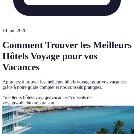
14 juin 2026
Comment Trouver les Meilleurs
Hôtels Voyage pour vos
Vacances
Apprenez à trouver les meilleurs hôtels voyage pour vos vacances
grâce à notre guide complet et nos conseils pratiques.
#
meilleurs hôtels voyage
#
vacances
#
conseils de
voyage
#
hôtel
#
comparaison