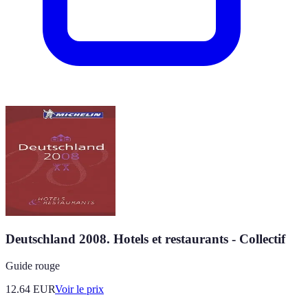
Deutschland 2008. Hotels et restaurants - Collectif
Guide rouge
12.64
EUR
Voir le prix