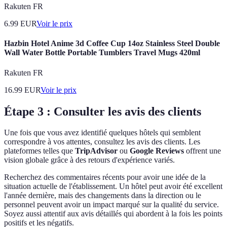
Rakuten FR
6.99
EUR
Voir le prix
Hazbin Hotel Anime 3d Coffee Cup 14oz Stainless Steel Double
Wall Water Bottle Portable Tumblers Travel Mugs 420ml
Rakuten FR
16.99
EUR
Voir le prix
Étape 3 : Consulter les avis des clients
Une fois que vous avez identifié quelques hôtels qui semblent
correspondre à vos attentes, consultez les avis des clients. Les
plateformes telles que
TripAdvisor
ou
Google Reviews
offrent une
vision globale grâce à des retours d'expérience variés.
Recherchez des commentaires récents pour avoir une idée de la
situation actuelle de l'établissement. Un hôtel peut avoir été excellent
l'année dernière, mais des changements dans la direction ou le
personnel peuvent avoir un impact marqué sur la qualité du service.
Soyez aussi attentif aux avis détaillés qui abordent à la fois les points
positifs et les négatifs.