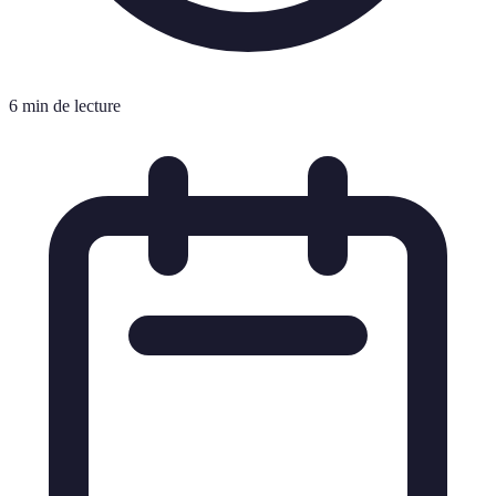
6 min de lecture