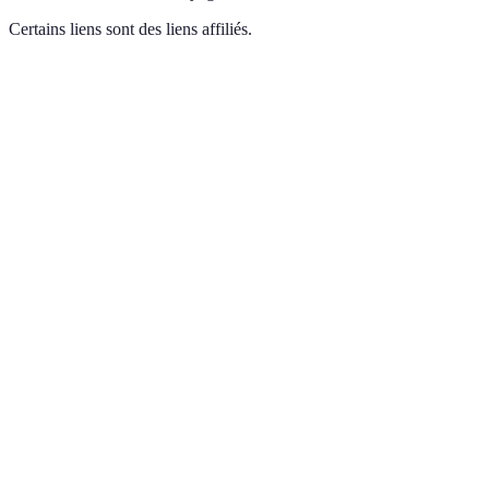
Certains liens sont des liens affiliés.