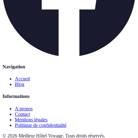
Navigation
Accueil
Blog
Informations
A propos
Contact
Mentions légales
Politique de confidentialité
©
2026
Meilleur Hôtel Voyage
.
Tous droits réservés.