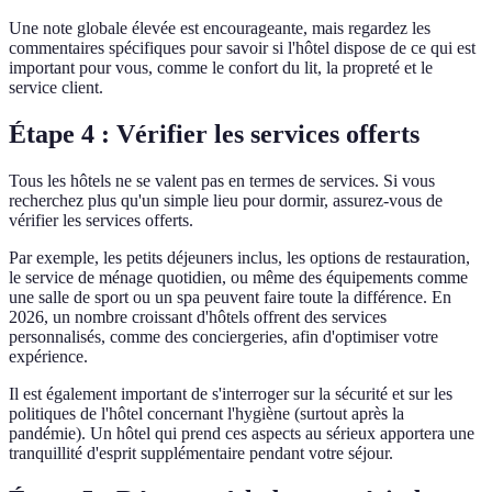
Une note globale élevée est encourageante, mais regardez les
commentaires spécifiques pour savoir si l'hôtel dispose de ce qui est
important pour vous, comme le confort du lit, la propreté et le
service client.
Étape 4 : Vérifier les services offerts
Tous les hôtels ne se valent pas en termes de services. Si vous
recherchez plus qu'un simple lieu pour dormir, assurez-vous de
vérifier les services offerts.
Par exemple, les petits déjeuners inclus, les options de restauration,
le service de ménage quotidien, ou même des équipements comme
une salle de sport ou un spa peuvent faire toute la différence. En
2026, un nombre croissant d'hôtels offrent des services
personnalisés, comme des conciergeries, afin d'optimiser votre
expérience.
Il est également important de s'interroger sur la sécurité et sur les
politiques de l'hôtel concernant l'hygiène (surtout après la
pandémie). Un hôtel qui prend ces aspects au sérieux apportera une
tranquillité d'esprit supplémentaire pendant votre séjour.