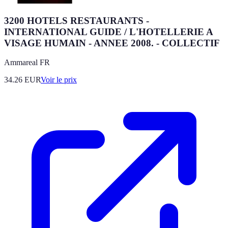
3200 HOTELS RESTAURANTS -
INTERNATIONAL GUIDE / L'HOTELLERIE A
VISAGE HUMAIN - ANNEE 2008. - COLLECTIF
Ammareal FR
34.26
EUR
Voir le prix