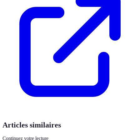
Articles similaires
Continuez votre lecture