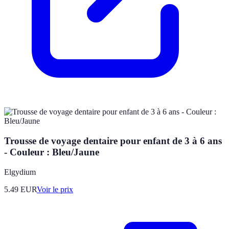
Trousse de voyage dentaire pour enfant de 3 à 6 ans
- Couleur : Bleu/Jaune
Elgydium
5.49
EUR
Voir le prix