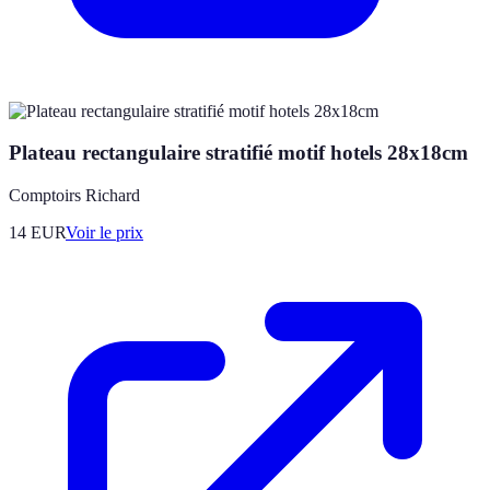
Plateau rectangulaire stratifié motif hotels 28x18cm
Comptoirs Richard
14
EUR
Voir le prix