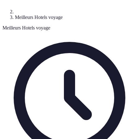
Meilleurs Hotels voyage
Meilleurs Hotels voyage