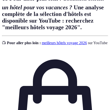
un hôtel pour vos vacances ?
Une analyse
complète de la sélection d'hôtels est
disponible sur YouTube : recherchez
"meilleurs hôtels voyage 2026".
📺
Pour aller plus loin :
meilleurs hôtels voyage 2026
sur YouTube