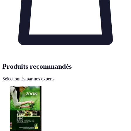
Produits recommandés
Sélectionnés par nos experts