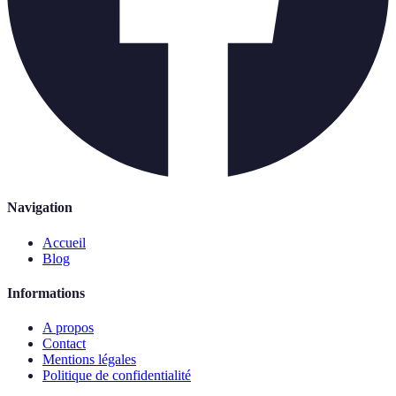
Navigation
Accueil
Blog
Informations
A propos
Contact
Mentions légales
Politique de confidentialité