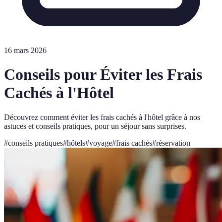
16 mars 2026
Conseils pour Éviter les Frais
Cachés à l'Hôtel
Découvrez comment éviter les frais cachés à l'hôtel grâce à nos
astuces et conseils pratiques, pour un séjour sans surprises.
#
conseils pratiques
#
hôtels
#
voyage
#
frais cachés
#
réservation