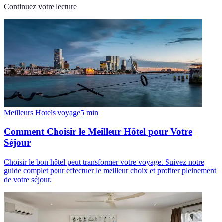
Continuez votre lecture
Meilleurs Hotels voyage
5
min
Comment Choisir le Meilleur Hôtel pour Votre
Séjour
Choisir le bon hôtel peut transformer votre voyage. Suivez notre
guide complet pour effectuer le meilleur choix et profiter pleinement
de votre séjour.