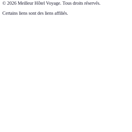
©
2026
Meilleur Hôtel Voyage
.
Tous droits réservés.
Certains liens sont des liens affiliés.