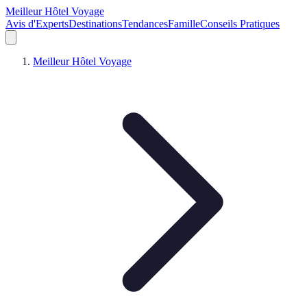
Meilleur Hôtel Voyage
Avis d'Experts
Destinations
Tendances
Famille
Conseils Pratiques
Meilleur Hôtel Voyage