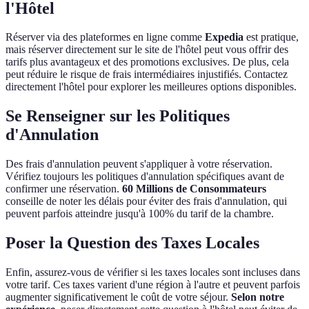
l'Hôtel
Réserver via des plateformes en ligne comme
Expedia
est pratique,
mais réserver directement sur le site de l'hôtel peut vous offrir des
tarifs plus avantageux et des promotions exclusives. De plus, cela
peut réduire le risque de frais intermédiaires injustifiés. Contactez
directement l'hôtel pour explorer les meilleures options disponibles.
Se Renseigner sur les Politiques
d'Annulation
Des frais d'annulation peuvent s'appliquer à votre réservation.
Vérifiez toujours les politiques d'annulation spécifiques avant de
confirmer une réservation.
60 Millions de Consommateurs
conseille de noter les délais pour éviter des frais d'annulation, qui
peuvent parfois atteindre jusqu'à 100% du tarif de la chambre.
Poser la Question des Taxes Locales
Enfin, assurez-vous de vérifier si les taxes locales sont incluses dans
votre tarif. Ces taxes varient d'une région à l'autre et peuvent parfois
augmenter significativement le coût de votre séjour.
Selon notre