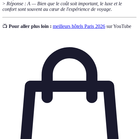
>
Réponse : A — Bien que le coût soit important, le luxe et le
confort sont souvent au cœur de l'expérience de voyage.
📺
Pour aller plus loin :
meilleurs hôtels Paris 2026
sur YouTube