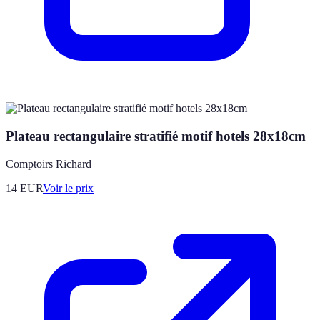
Plateau rectangulaire stratifié motif hotels 28x18cm
Comptoirs Richard
14
EUR
Voir le prix