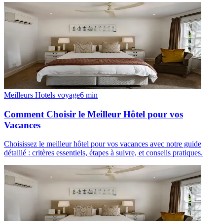
Meilleurs Hotels voyage
6
min
Comment Choisir le Meilleur Hôtel pour vos
Vacances
Choisissez le meilleur hôtel pour vos vacances avec notre guide
détaillé : critères essentiels, étapes à suivre, et conseils pratiques.