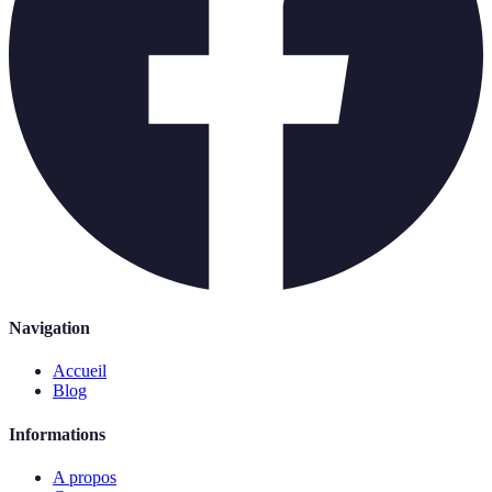
Navigation
Accueil
Blog
Informations
A propos