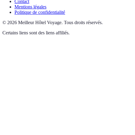
Contact
Mentions légales
Politique de confidentialité
©
2026
Meilleur Hôtel Voyage
.
Tous droits réservés.
Certains liens sont des liens affiliés.