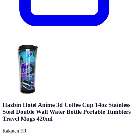
Hazbin Hotel Anime 3d Coffee Cup 14oz Stainless
Steel Double Wall Water Bottle Portable Tumblers
Travel Mugs 420ml
Rakuten FR