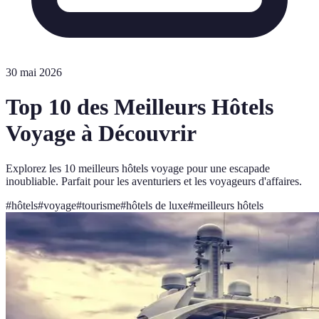
30 mai 2026
Top 10 des Meilleurs Hôtels
Voyage à Découvrir
Explorez les 10 meilleurs hôtels voyage pour une escapade
inoubliable. Parfait pour les aventuriers et les voyageurs d'affaires.
#
hôtels
#
voyage
#
tourisme
#
hôtels de luxe
#
meilleurs hôtels