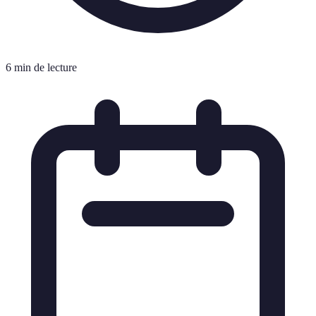
6 min de lecture