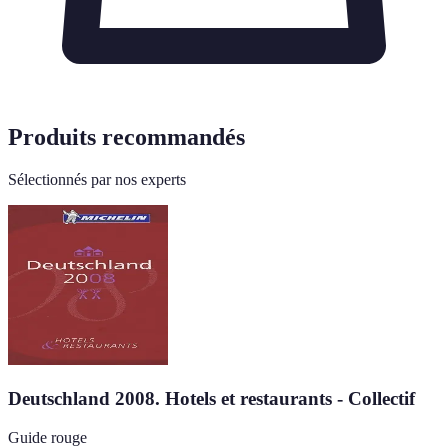
Produits recommandés
Sélectionnés par nos experts
Deutschland 2008. Hotels et restaurants - Collectif
Guide rouge