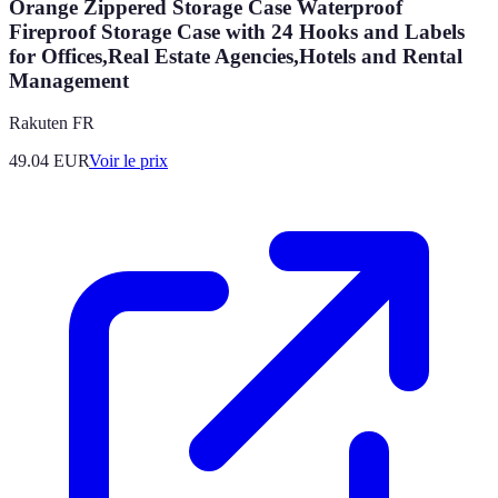
Orange Zippered Storage Case Waterproof
Fireproof Storage Case with 24 Hooks and Labels
for Offices,Real Estate Agencies,Hotels and Rental
Management
Rakuten FR
49.04
EUR
Voir le prix