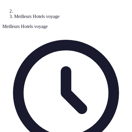
Meilleurs Hotels voyage
Meilleurs Hotels voyage