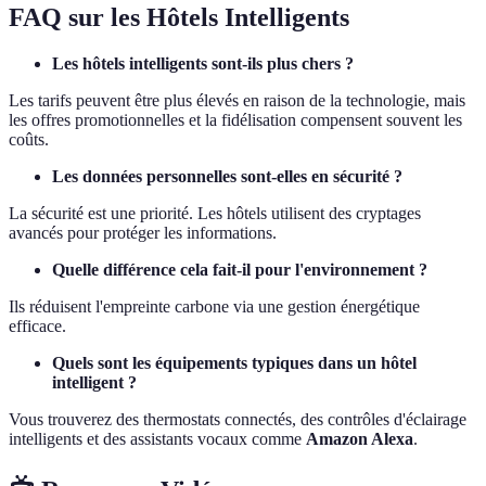
FAQ sur les Hôtels Intelligents
Les hôtels intelligents sont-ils plus chers ?
Les tarifs peuvent être plus élevés en raison de la technologie, mais
les offres promotionnelles et la fidélisation compensent souvent les
coûts.
Les données personnelles sont-elles en sécurité ?
La sécurité est une priorité. Les hôtels utilisent des cryptages
avancés pour protéger les informations.
Quelle différence cela fait-il pour l'environnement ?
Ils réduisent l'empreinte carbone via une gestion énergétique
efficace.
Quels sont les équipements typiques dans un hôtel
intelligent ?
Vous trouverez des thermostats connectés, des contrôles d'éclairage
intelligents et des assistants vocaux comme
Amazon Alexa
.