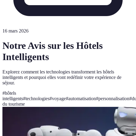
16 mars 2026
Notre Avis sur les Hôtels
Intelligents
Explorez comment les technologies transforment les hôtels
intelligents et pourquoi elles vont redéfinir votre expérience de
séjour.
#
hôtels
intelligents
#
technologies
#
voyage
#
automatisation
#
personnalisation
#
du
du tourisme