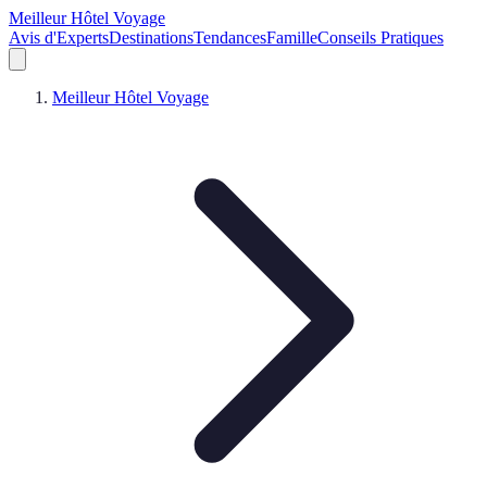
Meilleur Hôtel Voyage
Avis d'Experts
Destinations
Tendances
Famille
Conseils Pratiques
Meilleur Hôtel Voyage