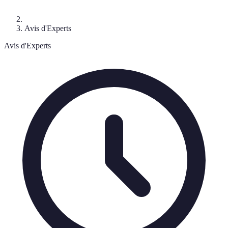
Avis d'Experts
Avis d'Experts