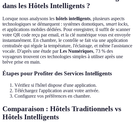
dans les Hôtels Intelligents ?
Lorsque nous analysons les
hôtels intelligents
, plusieurs aspects
technologiques se démarquent : systèmes domotiques,
smart locks
,
et applications mobiles dédiées. Pour enregistrer, il suffit de scanner
votre QR code reçu par email, et la clé numérique vous est envoyée
instantanément. En chambre, le contrôle se fait via une application
centralisée qui régule la température, l'éclairage, et même l'assistance
vocale. D'après une étude par
Les Numériques
, 73 % des
voyageurs trouvent ces technologies simples à utiliser après une
brève prise en main.
Étapes pour Profiter des Services Intelligents
Vérifiez si l'hôtel dispose d'une application.
Téléchargez l'application avant votre arrivée.
Configurez vos préférences en chambre.
Comparaison : Hôtels Traditionnels vs
Hôtels Intelligents