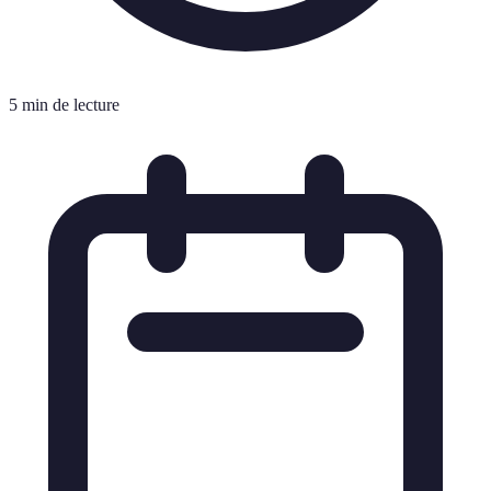
5 min de lecture