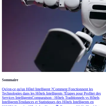
Sommaire
Qu'est-ce qu'un Hôtel Intelligent ?
Comment Fonctionnent les
Technologies dans les Hôtels Intelligents ?
Étapes pour Profiter des
Services Intelligents
Comparaison : Hôtels Traditionnels vs Hôtels
Intelligents
Tendances et Statistiques des Hôtels Intelligents en