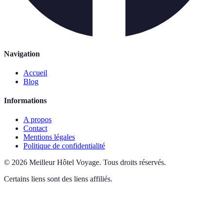
Navigation
Accueil
Blog
Informations
A propos
Contact
Mentions légales
Politique de confidentialité
©
2026
Meilleur Hôtel Voyage
.
Tous droits réservés.
Certains liens sont des liens affiliés.