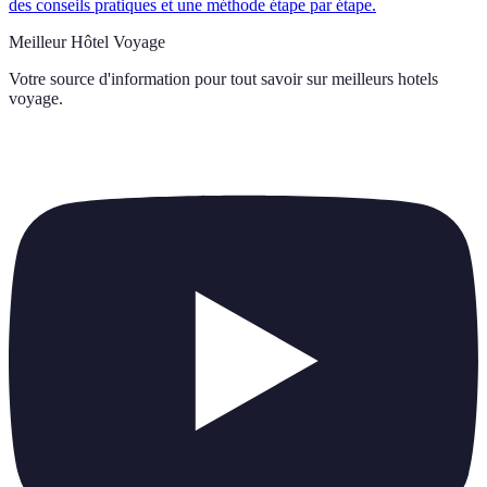
des conseils pratiques et une méthode étape par étape.
Meilleur Hôtel Voyage
Votre source d'information pour tout savoir sur
meilleurs hotels
voyage
.