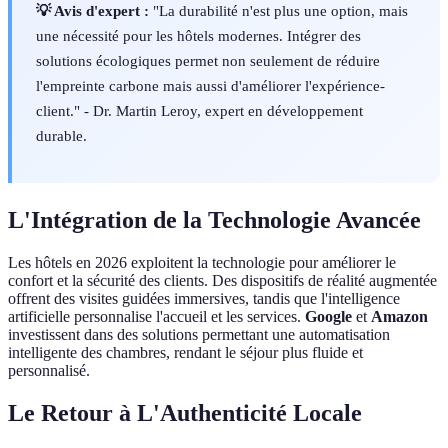
💡 Avis d'expert :
"La durabilité n'est plus une option, mais
une nécessité pour les hôtels modernes. Intégrer des
solutions écologiques permet non seulement de réduire
l'empreinte carbone mais aussi d'améliorer l'expérience-
client." - Dr. Martin Leroy, expert en développement
durable.
L'Intégration de la Technologie Avancée
Les hôtels en 2026 exploitent la technologie pour améliorer le
confort et la sécurité des clients. Des dispositifs de réalité augmentée
offrent des visites guidées immersives, tandis que l'intelligence
artificielle personnalise l'accueil et les services.
Google
et
Amazon
investissent dans des solutions permettant une automatisation
intelligente des chambres, rendant le séjour plus fluide et
personnalisé.
Le Retour à L'Authenticité Locale