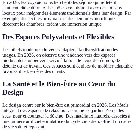
En 2026, les voyageurs recherchent des séjours qui reflètent
l'authenticité culturelle. Les hôtels collaborent avec des artisans
locaux pour intégrer des éléments traditionnels dans leur design. Par
exemple, des textiles artisanaux et des peintures autochtones
décorent les chambres, créant une immersion unique.
Des Espaces Polyvalents et Flexibles
Les hôtels modernes doivent s'adapter à la diversification des
usages. En 2026, on observe une tendance vers des espaces
modulables qui peuvent servir à la fois de lieux de réunion, de
détente ou de travail. Ces espaces sont équipés de mobilier adaptable
favorisant le bien-être des clients.
La Santé et le Bien-Être au Cœur du
Design
Le design centré sur le bien-être est primordial en 2026. Les hôtels
intègrent des espaces de relaxation, comme les jardins Zen et les
spas, pour encourager la détente. Des matériaux naturels, associés à
une lumière artificielle imitatrice du cycle circadien, offrent un cadre
de vie sain et reposant.