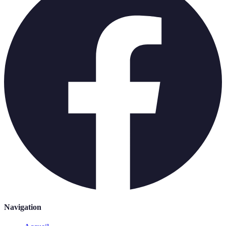
Navigation