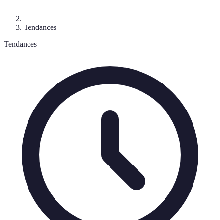
Tendances
Tendances