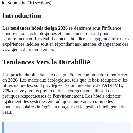
Sommaire
(
10
sections
)
Introduction
Les
tendances hôtels design 2026
se dessinent sous l'influence
d'innovations technologiques et d'un souci croissant pour
l'environnement. Les établissements hôteliers s'engagent à offrir des
expériences inédites tout en répondant aux attentes changeantes des
voyageurs du monde entier.
Tendances Vers la Durabilité
L'approche durable dans le design hôtelier continue de se renforcer
en 2026. Les matériaux écologiques, tels que le bois récupéré et les
fibres naturelles, sont privilégiés. Selon une étude de
l'ADEME
,
70% des voyageurs préfèrent des hébergements utilisant des
pratiques respectueuses de l'environnement. Les hôtels adoptent
également des systèmes énergétiques innovants, comme les
panneaux solaires intégrés aux façades et la gestion intelligente de
l'eau.