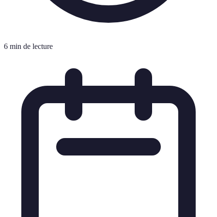
6 min de lecture