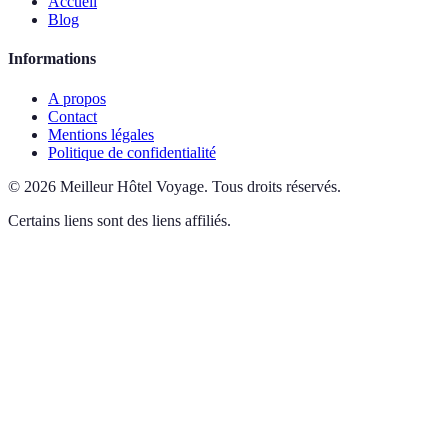
Accueil
Blog
Informations
A propos
Contact
Mentions légales
Politique de confidentialité
©
2026
Meilleur Hôtel Voyage
.
Tous droits réservés.
Certains liens sont des liens affiliés.