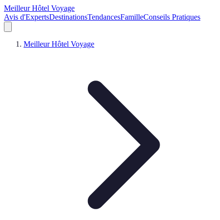
Meilleur Hôtel Voyage
Avis d'Experts
Destinations
Tendances
Famille
Conseils Pratiques
Meilleur Hôtel Voyage