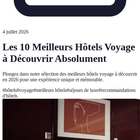
4 juillet 2026
Les 10 Meilleurs Hôtels Voyage
à Découvrir Absolument
Plongez dans notre sélection des meilleurs hôtels voyage à découvrir
en 2026 pour une expérience unique et mémorable.
#
hôtels
#
voyage
#
meilleurs hôtels
#
séjours de luxe
#
recommandations
d'hôtels