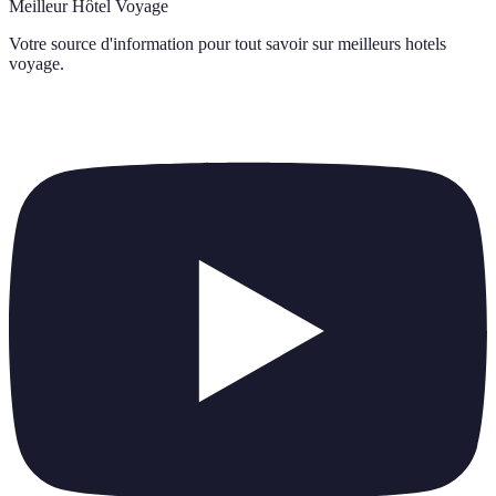
Meilleur Hôtel Voyage
Votre source d'information pour tout savoir sur
meilleurs hotels
voyage
.