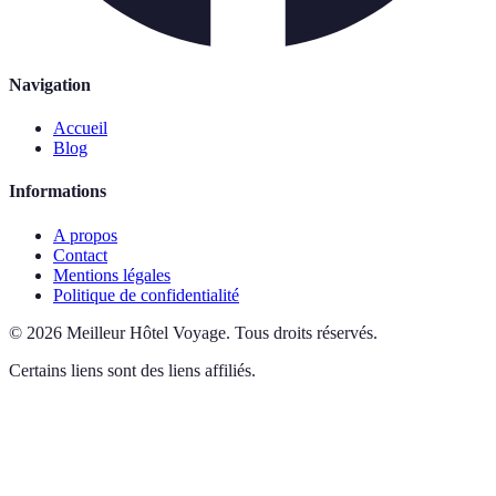
Navigation
Accueil
Blog
Informations
A propos
Contact
Mentions légales
Politique de confidentialité
©
2026
Meilleur Hôtel Voyage
.
Tous droits réservés.
Certains liens sont des liens affiliés.