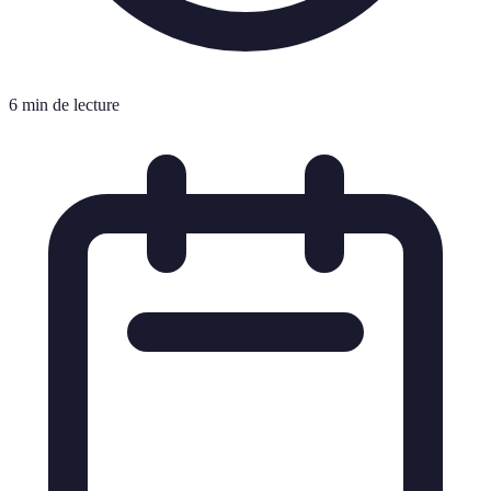
6 min de lecture