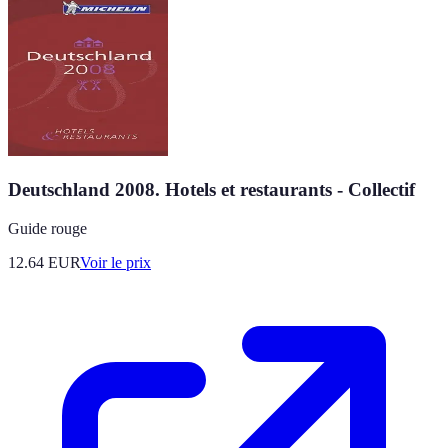
Deutschland 2008. Hotels et restaurants - Collectif
Guide rouge
12.64
EUR
Voir le prix