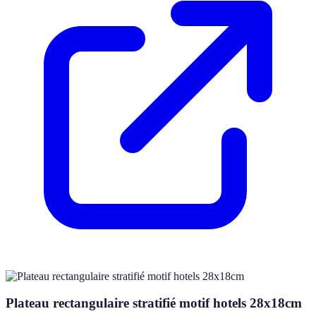
Plateau rectangulaire stratifié motif hotels 28x18cm