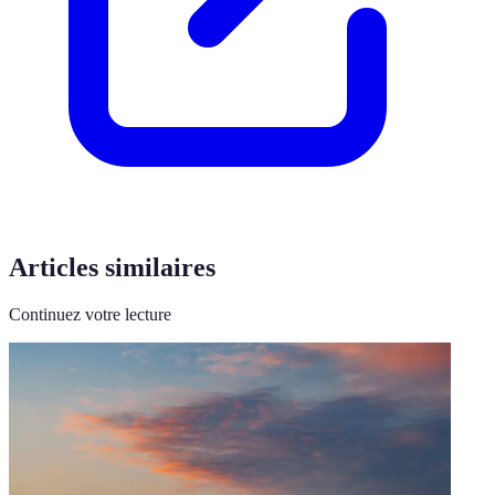
Articles similaires
Continuez votre lecture