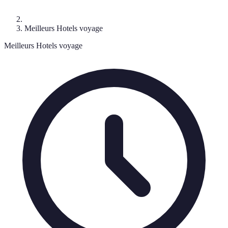
Meilleurs Hotels voyage
Meilleurs Hotels voyage