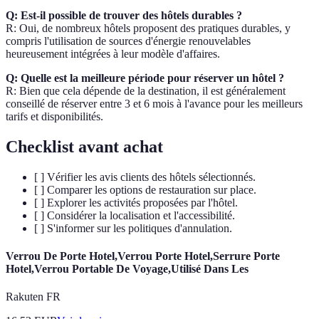
Q: Est-il possible de trouver des hôtels durables ?
R: Oui, de nombreux hôtels proposent des pratiques durables, y
compris l'utilisation de sources d'énergie renouvelables
heureusement intégrées à leur modèle d'affaires.
Q: Quelle est la meilleure période pour réserver un hôtel ?
R: Bien que cela dépende de la destination, il est généralement
conseillé de réserver entre 3 et 6 mois à l'avance pour les meilleurs
tarifs et disponibilités.
Checklist avant achat
[ ] Vérifier les avis clients des hôtels sélectionnés.
[ ] Comparer les options de restauration sur place.
[ ] Explorer les activités proposées par l'hôtel.
[ ] Considérer la localisation et l'accessibilité.
[ ] S'informer sur les politiques d'annulation.
Verrou De Porte Hotel,Verrou Porte Hotel,Serrure Porte
Hotel,Verrou Portable De Voyage,Utilisé Dans Les
Rakuten FR