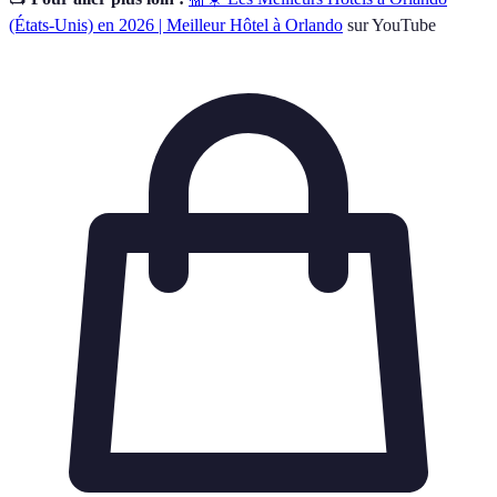
(États-Unis) en 2026 | Meilleur Hôtel à Orlando
sur YouTube