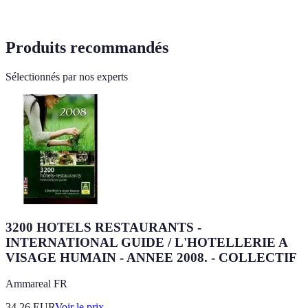
Produits recommandés
Sélectionnés par nos experts
3200 HOTELS RESTAURANTS -
INTERNATIONAL GUIDE / L'HOTELLERIE A
VISAGE HUMAIN - ANNEE 2008. - COLLECTIF
Ammareal FR
34.26
EUR
Voir le prix