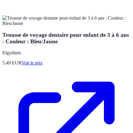
Trousse de voyage dentaire pour enfant de 3 à 6 ans
- Couleur : Bleu/Jaune
Elgydium
5.49
EUR
Voir le prix