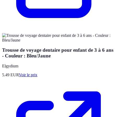
Trousse de voyage dentaire pour enfant de 3 à 6 ans
- Couleur : Bleu/Jaune
Elgydium
5.49
EUR
Voir le prix