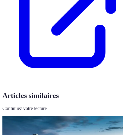
Articles similaires
Continuez votre lecture