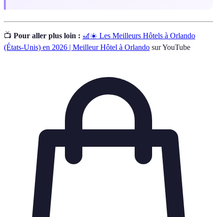
📺
Pour aller plus loin :
🎢☀️ Les Meilleurs Hôtels à Orlando
(États-Unis) en 2026 | Meilleur Hôtel à Orlando
sur YouTube