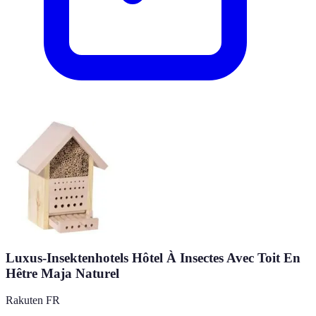
Luxus-Insektenhotels Hôtel À Insectes Avec Toit En
Hêtre Maja Naturel
Rakuten FR