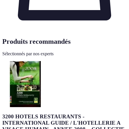
Produits recommandés
Sélectionnés par nos experts
3200 HOTELS RESTAURANTS -
INTERNATIONAL GUIDE / L'HOTELLERIE A