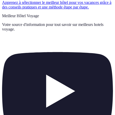
Apprenez à sélectionner le meilleur hôtel pour vos vacances grâce à
des conseils pratiques et une méthode étape par étape.
Meilleur Hôtel Voyage
Votre source d'information pour tout savoir sur
meilleurs hotels
voyage
.