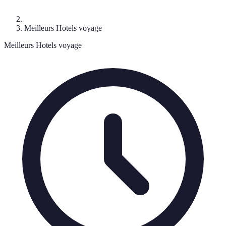
Meilleurs Hotels voyage
Meilleurs Hotels voyage