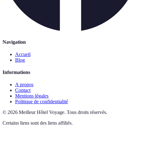
Navigation
Accueil
Blog
Informations
A propos
Contact
Mentions légales
Politique de confidentialité
©
2026
Meilleur Hôtel Voyage
.
Tous droits réservés.
Certains liens sont des liens affiliés.