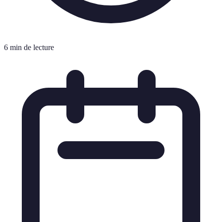
6 min de lecture