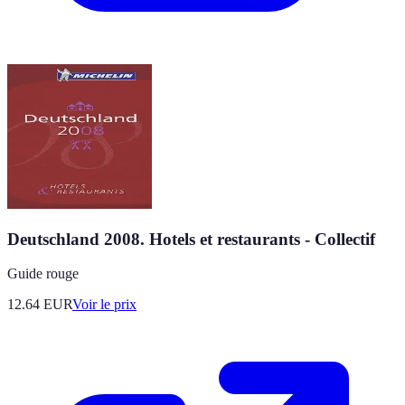
Deutschland 2008. Hotels et restaurants - Collectif
Guide rouge
12.64
EUR
Voir le prix