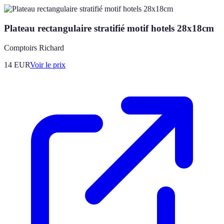
Plateau rectangulaire stratifié motif hotels 28x18cm
Comptoirs Richard
14
EUR
Voir le prix