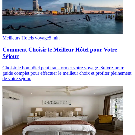
Meilleurs Hotels voyage
5
min
Comment Choisir le Meilleur Hôtel pour Votre
Séjour
Choisir le bon hôtel peut transformer votre voyage. Suivez notre
guide complet pour effectuer le meilleur choix et profiter pleinement
de votre séjour.