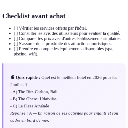
Checklist avant achat
[ ] Vérifier les services offerts par l'hôtel.
[ ] Consulter les avis des utilisateurs pour évaluer la qualité.
[ ] Comparer les prix avec d'autres établissements similaires.
[ ] S'assurer de la proximité des attractions touristiques.
[ ] Prendre en compte les équipements disponibles (spa,
piscine, wifi).
🧠 Quiz rapide :
Quel est le meilleur hôtel en 2026 pour les
familles ?
- A) The Ritz-Carlton, Bali
- B) The Oberoi Udaivilas
- C) Le Plaza Athénée
Réponse : A — En raison de ses activités pour enfants et son
cadre en bord de mer.