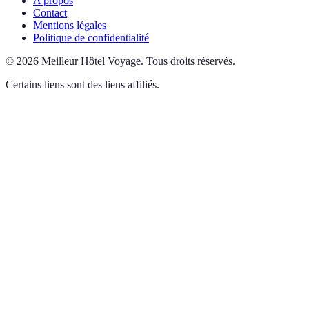
A propos
Contact
Mentions légales
Politique de confidentialité
©
2026
Meilleur Hôtel Voyage
.
Tous droits réservés.
Certains liens sont des liens affiliés.