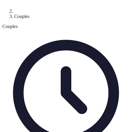
Couples
Couples