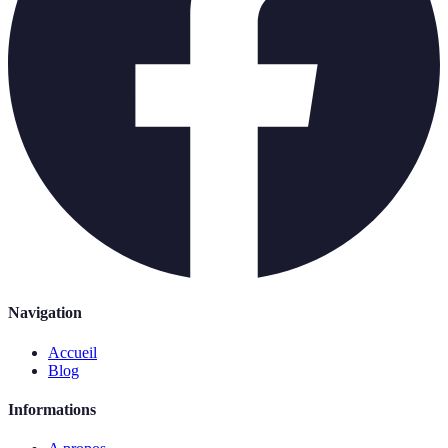
Navigation
Accueil
Blog
Informations