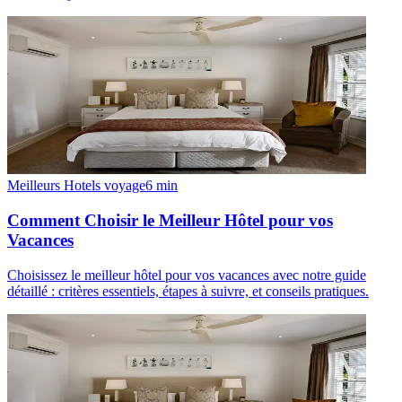
Meilleurs Hotels voyage
6
min
Comment Choisir le Meilleur Hôtel pour vos
Vacances
Choisissez le meilleur hôtel pour vos vacances avec notre guide
détaillé : critères essentiels, étapes à suivre, et conseils pratiques.