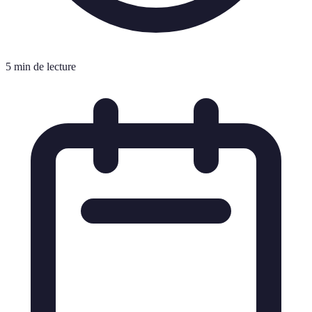
5 min de lecture