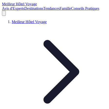
Meilleur Hôtel Voyage
Avis d'Experts
Destinations
Tendances
Famille
Conseils Pratiques
Meilleur Hôtel Voyage