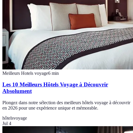
Meilleurs Hotels voyage
6
min
Les 10 Meilleurs Hôtels Voyage à Découvrir
Absolument
Plongez dans notre sélection des meilleurs hôtels voyage à découvrir
en 2026 pour une expérience unique et mémorable.
hôtels
voyage
Jul 4