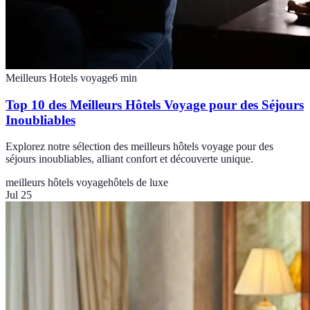
Meilleurs Hotels voyage
6
min
Top 10 des Meilleurs Hôtels Voyage pour des Séjours
Inoubliables
Explorez notre sélection des meilleurs hôtels voyage pour des
séjours inoubliables, alliant confort et découverte unique.
meilleurs hôtels voyage
hôtels de luxe
Jul 25