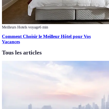
Meilleurs Hotels voyage
6
min
Comment Choisir le Meilleur Hôtel pour Vos
Vacances
Tous les articles