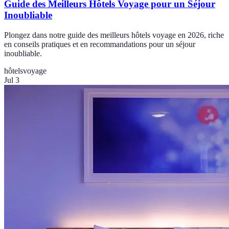
Guide des Meilleurs Hôtels Voyage pour un Séjour
Inoubliable
Plongez dans notre guide des meilleurs hôtels voyage en 2026, riche
en conseils pratiques et en recommandations pour un séjour
inoubliable.
hôtels
voyage
Jul 3