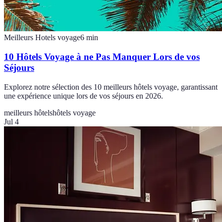
Meilleurs Hotels voyage
6
min
10 Hôtels Voyage à ne Pas Manquer Lors de vos
Séjours
Explorez notre sélection des 10 meilleurs hôtels voyage, garantissant
une expérience unique lors de vos séjours en 2026.
meilleurs hôtels
hôtels voyage
Jul 4