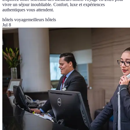
vivre un séjour inoubliable. Confort, luxe et expériences
authentiques vous attendent.
hôtels voyage
meilleurs hôtels
Jul 8