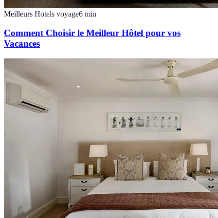
Meilleurs Hotels voyage
6
min
Comment Choisir le Meilleur Hôtel pour vos
Vacances