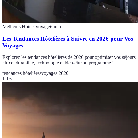
Meilleurs Hotels voyage
6
min
Les Tendances Hôtelières à Suivre en 2026 pour Vos
Voyages
Explorez les tendances hôtelières de 2026 pour optimiser vos séjours
: luxe, durabilité, technologie et bien-être au programme !
tendances hôtelières
voyages 2026
Jul 6