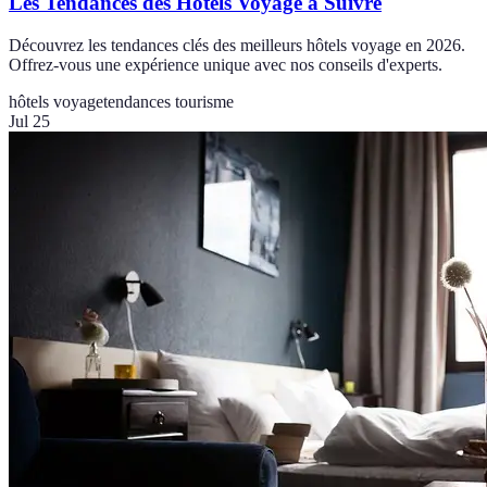
Les Tendances des Hôtels Voyage à Suivre
Découvrez les tendances clés des meilleurs hôtels voyage en 2026.
Offrez-vous une expérience unique avec nos conseils d'experts.
hôtels voyage
tendances tourisme
Jul 25