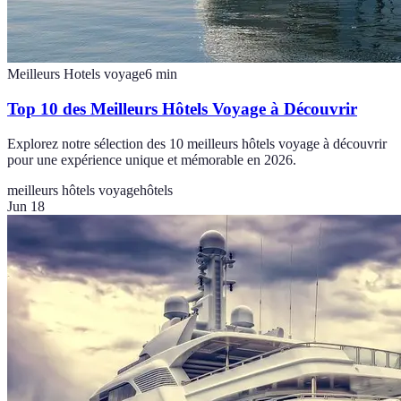
Meilleurs Hotels voyage
6
min
Top 10 des Meilleurs Hôtels Voyage à Découvrir
Explorez notre sélection des 10 meilleurs hôtels voyage à découvrir
pour une expérience unique et mémorable en 2026.
meilleurs hôtels voyage
hôtels
Jun 18