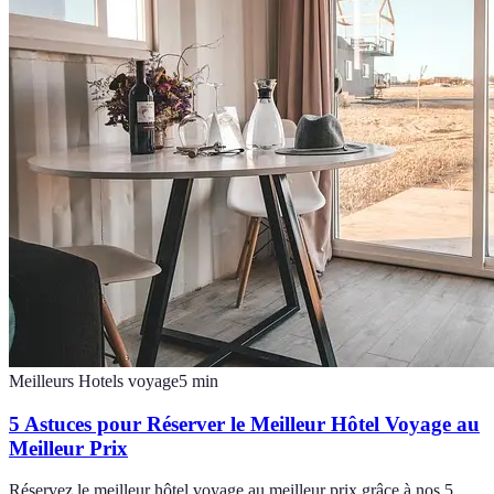
Meilleurs Hotels voyage
5
min
5 Astuces pour Réserver le Meilleur Hôtel Voyage au
Meilleur Prix
Réservez le meilleur hôtel voyage au meilleur prix grâce à nos 5