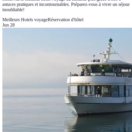
astuces pratiques et incontournables. Préparez-vous à vivre un séjour
inoubliable!
Meilleurs Hotels voyage
Réservation d'hôtel
Jun 28