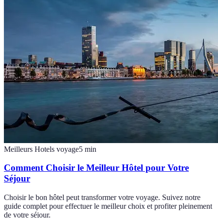
Meilleurs Hotels voyage
5
min
Comment Choisir le Meilleur Hôtel pour Votre
Séjour
Choisir le bon hôtel peut transformer votre voyage. Suivez notre
guide complet pour effectuer le meilleur choix et profiter pleinement
de votre séjour.