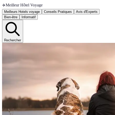
✈️
Meilleur Hôtel Voyage
Meilleurs Hotels voyage
Conseils Pratiques
Avis d'Experts
Bien-être
Informatif
Rechercher